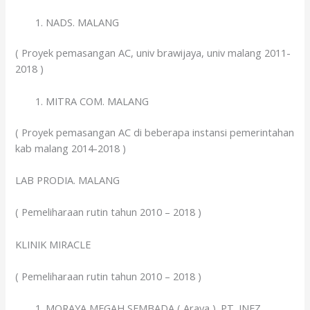
NADS. MALANG
( Proyek pemasangan AC, univ brawijaya, univ malang 2011-
2018 )
MITRA COM. MALANG
( Proyek pemasangan AC di beberapa instansi pemerintahan
kab malang 2014-2018 )
LAB PRODIA. MALANG
( Pemeliharaan rutin tahun 2010 – 2018 )
KLINIK MIRACLE
( Pemeliharaan rutin tahun 2010 – 2018 )
MORAYA MEGAH SEMBADA ( Araya ). PT. INEZ