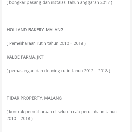
( bongkar pasang dan instalasi tahun anggaran 2017 )
HOLLAND BAKERY. MALANG
( Pemeliharaan rutin tahun 2010 – 2018 )
KALBE FARMA. JKT
( pemasangan dan cleaning rutin tahun 2012 – 2018 )
TIDAR PROPERTY. MALANG
( kontrak pemeliharaan di seluruh cab perusahaan tahun
2010 – 2018 )