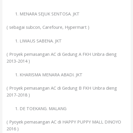
MENARA SEJUK SENTOSA. JKT
( sebagai subcon, Carefoure, Hypermart )
LIWAUS SABENA. JKT
( Proyek pemasangan AC di Gedung A FKH Unbra dieng
2013-2014 )
KHARISMA MENARA ABADI. JKT
( Proyek pemasangan AC di Gedung B FKH Unbra dieng
2017-2018 )
DE TOEKANG. MALANG
( Pyoyek pemasangan AC di HAPPY PUPPY MALL DINOYO
2016 )