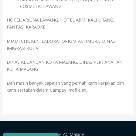
COSMETIC LAWANG
HOTEL ARJUNA LAWANG. HOTEL ARMI KALI URANG.
FANTASI KARAOKE
MIAMI CHICKEN. LABORATORIUM PATIMURA. DINAS
IMIGRASI KOTA
DINAS KEUANGAN KOTA MALANG. DINAS PERTANAHAN
KOTA MALANG
Dan masih banyak capaian yang pernah kami kerjakan blm
kami sertakan dalam Campey Profile ini.
Copyright © 2026 |
Service AC Malang