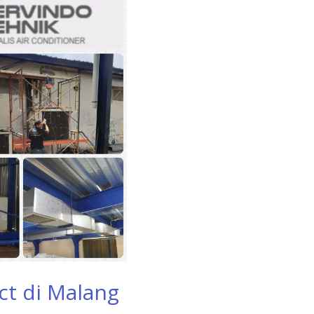
ct di Malang