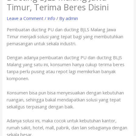
Timur, Terima Beres Disini
Leave a Comment
/
Info
/ By
admin
Pembuatan ducting PU dan ducting BJLS Malang Jawa
Timur menjadi solusi yang tepat bagi yang membutuhkan
pemasangan untuk sekala industri.
Dengan adanya pembuatan ducting PU dan ducting BLJS
Malang yang satu ini, konsumen hanya cukup terima beres
tanpa perlu pusing atau repot lagi memikirkan banyak
komponen.
Konsumen bisa pun bisa menyesuaikan dengan kebutuhan
ruangan, sehingga bakal mendapatkan solusi yang tepat
sekaligus terpasang dengan baik.
Adanya solusi ini, maka cocok untuk kebutuhan kantor,
rumah sakit, hotel, mall, pabrik, dan lain sebagianya dengan
sekala besar.