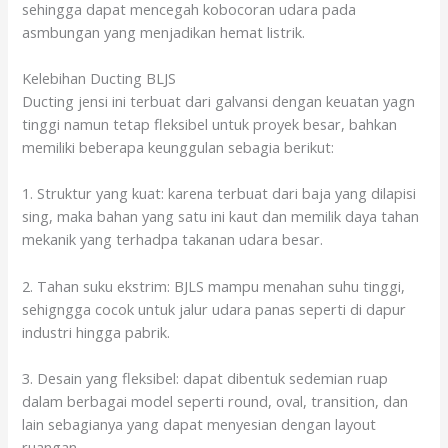
sehingga dapat mencegah kobocoran udara pada
asmbungan yang menjadikan hemat listrik.
Kelebihan Ducting BLJS
Ducting jensi ini terbuat dari galvansi dengan keuatan yagn
tinggi namun tetap fleksibel untuk proyek besar, bahkan
memiliki beberapa keunggulan sebagia berikut:
1. Struktur yang kuat: karena terbuat dari baja yang dilapisi
sing, maka bahan yang satu ini kaut dan memilik daya tahan
mekanik yang terhadpa takanan udara besar.
2. Tahan suku ekstrim: BJLS mampu menahan suhu tinggi,
sehigngga cocok untuk jalur udara panas seperti di dapur
industri hingga pabrik.
3. Desain yang fleksibel: dapat dibentuk sedemian ruap
dalam berbagai model seperti round, oval, transition, dan
lain sebagianya yang dapat menyesian dengan layout
ruangan.