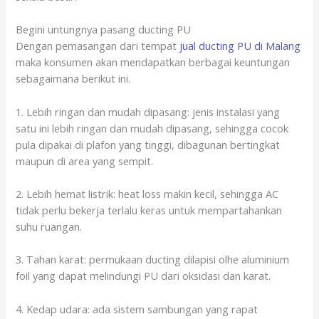
Begini untungnya pasang ducting PU
Dengan pemasangan dari tempat
jual ducting PU di Malang
maka konsumen akan mendapatkan berbagai keuntungan
sebagaimana berikut ini.
1. Lebih ringan dan mudah dipasang: jenis instalasi yang
satu ini lebih ringan dan mudah dipasang, sehingga cocok
pula dipakai di plafon yang tinggi, dibagunan bertingkat
maupun di area yang sempit.
2. Lebih hemat listrik: heat loss makin kecil, sehingga AC
tidak perlu bekerja terlalu keras untuk mempartahankan
suhu ruangan.
3. Tahan karat: permukaan ducting dilapisi olhe aluminium
foil yang dapat melindungi PU dari oksidasi dan karat.
4. Kedap udara: ada sistem sambungan yang rapat