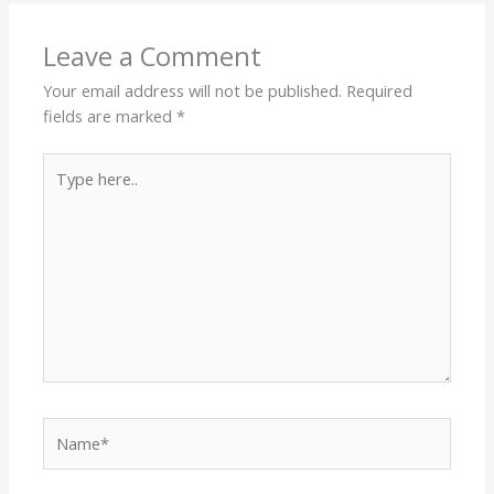
Leave a Comment
Your email address will not be published.
Required
fields are marked
*
Type
here..
Name*