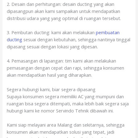
2. Desain dan perhitungan: desain ducting yang akan
dipasangpun akan kami sampaikan untuk mendapatkan
distribusi udara yang yang optimal di ruangan tersebut.
3. Pembutan ducting: kami akan melakukan
pembuatan
ducting
sesuai dengan kebutuhan, sehingga nantinya tinggal
dipasang sesuai dengan lokasi yang dipesan.
4. Pemasangan di lapangan: tim kami akan melakukan
pemasangan dengan cepat dan rapi, sehingga konsumen
akan mendapatkan hasil yang diharapkan.
Segera hubungi kami, biar segera dipasang
Supaya konsumen segera memiliki AC yang mumpuni dan
ruangan bisa segera ditempati, maka lebih baik segera saja
hubungi kami ke nomor Servindo Tehnik dibawah ini.
Kami siap melayani area Malang dan sekitarnya, sehingga
konsumen akan mendapatkan solusi yang tepat, jadi