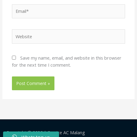
Email*
Website
Save my name, email, and website in this browser
for the next time I comment.
Copyright © 2026 |
Service AC Malang