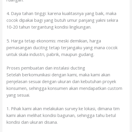
4. Daya tahan tinggi: karena kualitasnya yang baik, maka
cocok dipakai bagi yang butuh umur panjang yakni sekira
10-20 tahun tergantung kondisi lingkungan.
5. Harga tetap ekonomis: meski demikian, harga
pemasangan ducitng tetap terjangaku yang mana cocok
untuk skala industri, pabrik, maupun gudang.
Proses pembuatan dan instalasi ducting
Setelah berkomunikasi dengan kami, maka kami akan
penjelasan sesuai dengan ukuran dan kebutuhan proyek
konsumen, sehingga konsumen akan mendapatkan custom
yang sesuai.
1. Pihak kami akan melakukan survey ke lokasi, dimana tim
kami akan melihat kondisi bagunan, sehingga tahu betul
kondisi dan ukuran disana.