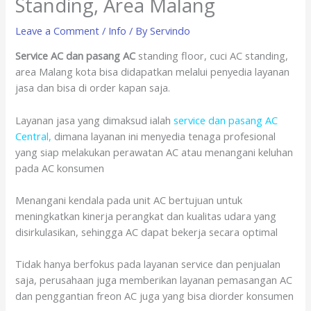
Standing, Area Malang
Leave a Comment
/
Info
/ By
Servindo
Service AC dan pasang AC
standing floor, cuci AC standing,
area Malang kota bisa didapatkan melalui penyedia layanan
jasa dan bisa di order kapan saja.
Layanan jasa yang dimaksud ialah
service dan pasang AC
Central
,
dimana layanan ini menyedia tenaga profesional
yang siap melakukan perawatan AC atau menangani keluhan
pada AC konsumen
Menangani kendala pada unit AC bertujuan untuk
meningkatkan kinerja perangkat dan kualitas udara yang
disirkulasikan, sehingga AC dapat bekerja secara optimal
Tidak hanya berfokus pada layanan service dan penjualan
saja, perusahaan juga memberikan layanan pemasangan AC
dan penggantian freon AC juga yang bisa diorder konsumen