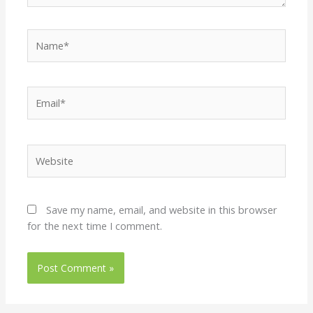
Name*
Email*
Website
Save my name, email, and website in this browser
for the next time I comment.