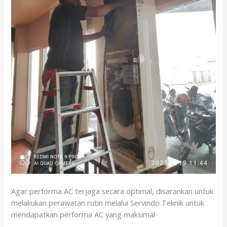
Agar performa AC terjaga secara optimal, disarankan untuk
melakukan perawatan rutin melalui Servindo Teknik untuk
mendapatkan performa AC yang maksimal