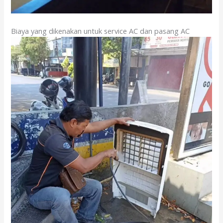
Biaya yang dikenakan untuk service AC dan pasang AC