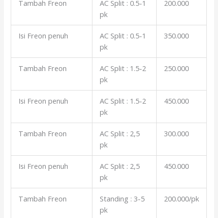
Tambah Freon
AC Split : 0.5-1
200.000
pk
Isi Freon penuh
AC Split : 0.5-1
350.000
pk
Tambah Freon
AC Split : 1.5-2
250.000
pk
Isi Freon penuh
AC Split : 1.5-2
450.000
pk
Tambah Freon
AC Split : 2,5
300.000
pk
Isi Freon penuh
AC Split : 2,5
450.000
pk
Tambah Freon
Standing : 3-5
200.000/pk
pk