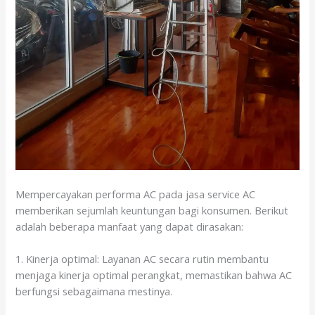
Mempercayakan performa AC pada jasa service AC
memberikan sejumlah keuntungan bagi konsumen. Berikut
adalah beberapa manfaat yang dapat dirasakan:
1. Kinerja optimal: Layanan AC secara rutin membantu
menjaga kinerja optimal perangkat, memastikan bahwa AC
berfungsi sebagaimana mestinya.