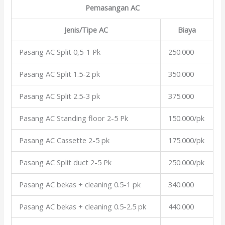
Pemasangan AC
Jenis/Tipe AC
Biaya
Pasang AC Split 0,5-1 Pk
250.000
Pasang AC Split 1.5-2 pk
350.000
Pasang AC Split 2.5-3 pk
375.000
Pasang AC Standing floor 2-5 Pk
150.000/pk
Pasang AC Cassette 2-5 pk
175.000/pk
Pasang AC Split duct 2-5 Pk
250.000/pk
Pasang AC bekas + cleaning 0.5-1 pk
340.000
Pasang AC bekas + cleaning 0.5-2.5 pk
440.000