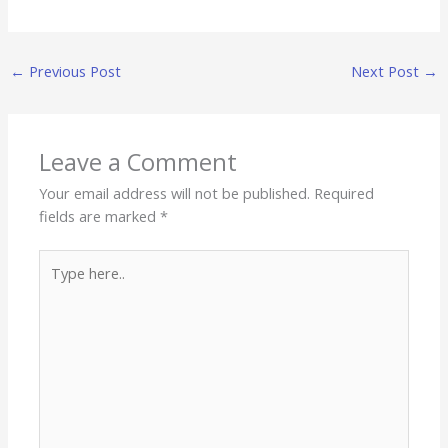
←
Previous Post
Next Post
→
Leave a Comment
Your email address will not be published.
Required
fields are marked
*
Type
here..