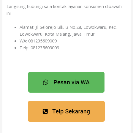
Langsung hubungi saja kontak layanan konsumen dibawah
ini:
Alamat: Jl. Selorejo Blk. B No.28, Lowokwaru, Kec.
Lowokwaru, Kota Malang, Jawa Timur
WA: 081235609009
Telp: 081235609009