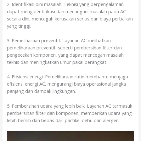
2. Identifikasi dini masalah: Teknisi yang berpengalaman
dapat mengidentifikasi dan menangani masalah pada AC
secara dini, mencegah kerusakan serius dan biaya perbaikan
yang tinggi.
3. Pemeliharaan preventif: Layanan AC melibatkan
pemeliharaan preventif, seperti pembersihan filter dan
pengecekan komponen, yang dapat mencegah masalah
teknis dan meningkatkan umur pakai perangkat.
4. Efisiensi energi: Pemeliharaan rutin membantu menjaga
efisiensi energi AC, mengurangi biaya operasional jangka
panjang dan dampak lingkungan.
5. Pembersihan udara yang lebih baik: Layanan AC termasuk
pembersihan filter dan komponen, memberikan udara yang
lebih bersih dan bebas dari partikel debu dan alergen.