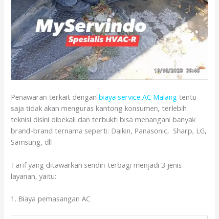
Penawaran terkait dengan
biaya service AC Malang
tentu
saja tidak akan menguras kantong konsumen, terlebih
teknisi disini dibekali dan terbukti bisa menangani banyak
brand-brand ternama seperti: Daikin, Panasonic, Sharp, LG,
Samsung, dll
Tarif yang ditawarkan sendiri terbagi menjadi 3 jenis
layanan, yaitu:
1. Biaya pemasangan AC