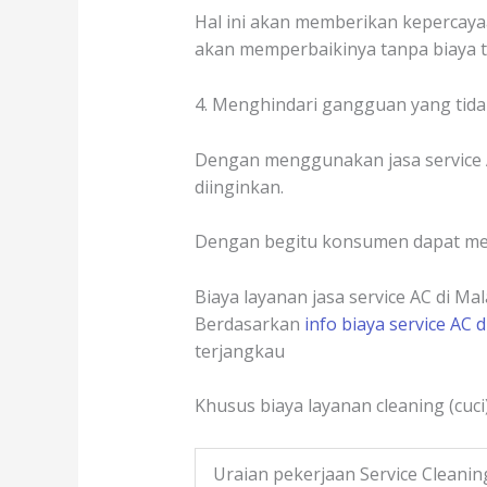
Hal ini akan memberikan kepercaya
akan memperbaikinya tanpa biaya 
4. Menghindari gangguan yang tidak
Dengan menggunakan jasa service 
diinginkan.
Dengan begitu konsumen dapat me
Biaya layanan jasa service AC di Ma
Berdasarkan
info biaya service AC 
terjangkau
Khusus biaya layanan cleaning (cuci
Uraian pekerjaan Service Cleanin