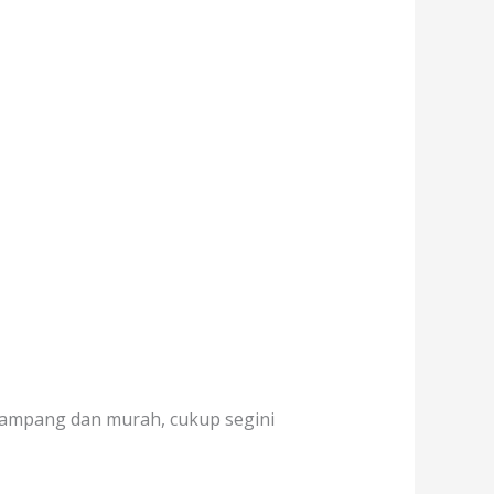
gampang dan murah, cukup segini