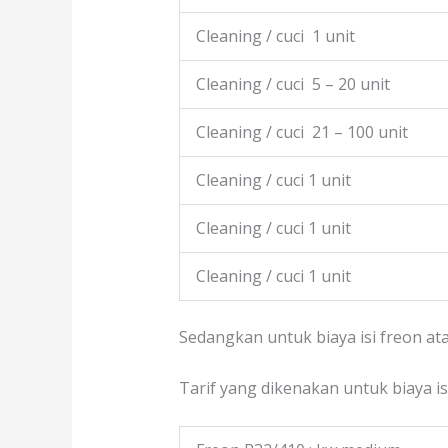
Cleaning / cuci 1 unit
Cleaning / cuci 5 – 20 unit
Cleaning / cuci 21 – 100 unit
Cleaning / cuci 1 unit
Cleaning / cuci 1 unit
Cleaning / cuci 1 unit
Sedangkan untuk biaya isi freon at
Tarif yang dikenakan untuk biaya i