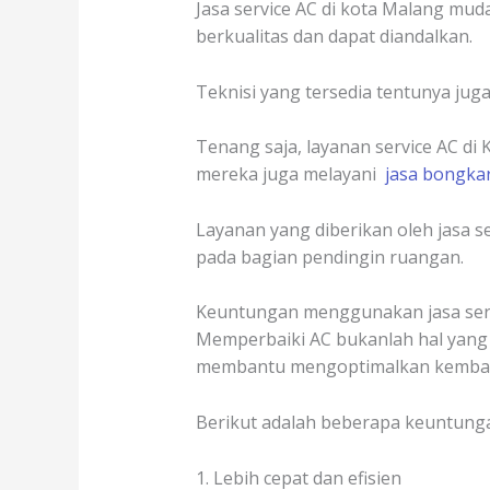
Jasa service AC di kota Malang mud
berkualitas dan dapat diandalkan.
Teknisi yang tersedia tentunya ju
Tenang saja, layanan service AC di
mereka juga melayani
jasa bongka
Layanan yang diberikan oleh jasa ser
pada bagian pendingin ruangan.
Keuntungan menggunakan jasa serv
Memperbaiki AC bukanlah hal yang m
membantu mengoptimalkan kembali 
Berikut adalah beberapa keuntung
1. Lebih cepat dan efisien