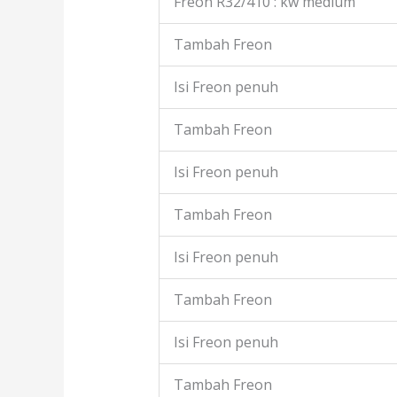
Freon R32/410 : kw medium
Tambah Freon
Isi Freon penuh
Tambah Freon
Isi Freon penuh
Tambah Freon
Isi Freon penuh
Tambah Freon
Isi Freon penuh
Tambah Freon