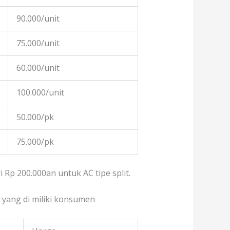
90.000/unit
75.000/unit
60.000/unit
100.000/unit
50.000/pk
75.000/pk
Rp 200.000an untuk AC tipe split.
 yang di miliki konsumen