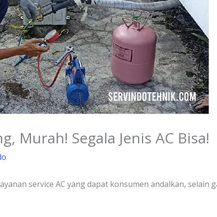
g, Murah! Segala Jenis AC Bisa!
do
ayanan service AC yang dapat konsumen andalkan, selain 