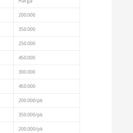
Harga
200.000
350.000
250.000
450.000
300.000
450.000
200.000/pk
350.000/pk
200.000/pk