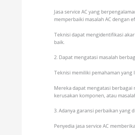
Jasa service AC yang berpengalama
memperbaiki masalah AC dengan efe
Teknisi dapat mengidentifikasi ak
baik.
2. Dapat mengatasi masalah berbag
Teknisi memiliki pemahaman yang 
Mereka dapat mengatasi berbagai ma
kerusakan komponen, atau masalah
3. Adanya garansi perbaikan yang d
Penyedia jasa service AC memberika