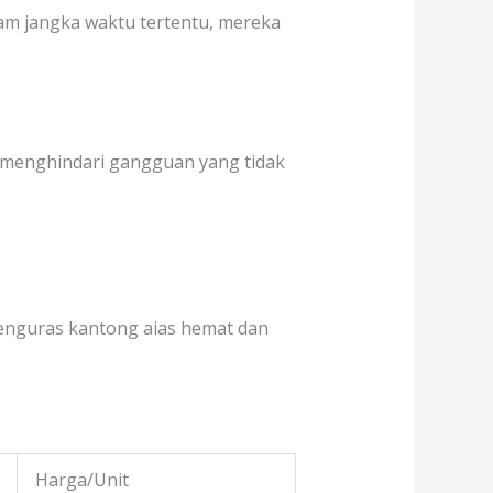
am jangka waktu tertentu, mereka
 menghindari gangguan yang tidak
menguras kantong aias hemat dan
Harga/Unit