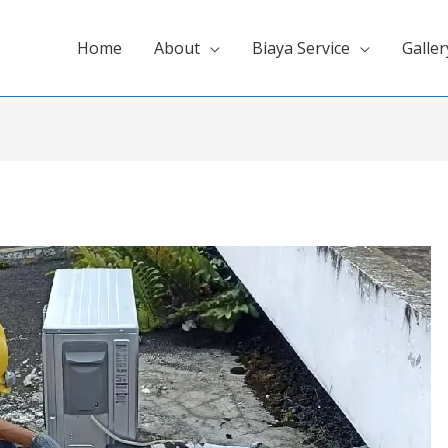
Home
About
Biaya Service
Galler