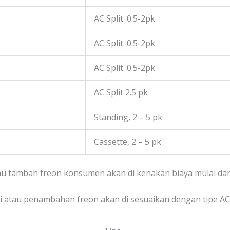
AC Split. 0.5-2pk
AC Split. 0.5-2pk
AC Split. 0.5-2pk
AC Split 2.5 pk
Standing, 2 – 5 pk
Cassette, 2 – 5 pk
au tambah freon konsumen akan di kenakan biaya mulai dari 
si atau penambahan freon akan di sesuaikan dengan tipe AC