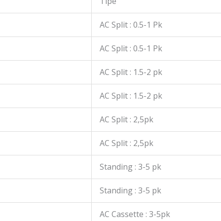
Tipe
AC Split : 0.5-1 Pk
AC Split : 0.5-1 Pk
AC Split : 1.5-2 pk
AC Split : 1.5-2 pk
AC Split : 2,5pk
AC Split : 2,5pk
Standing : 3-5 pk
Standing : 3-5 pk
AC Cassette : 3-5pk